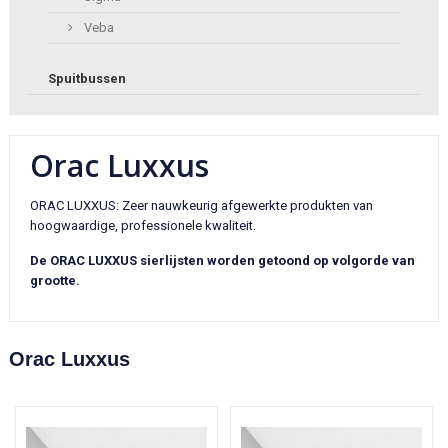
Veba
Spuitbussen
Orac Luxxus
ORAC LUXXUS: Zeer nauwkeurig afgewerkte produkten van
hoogwaardige, professionele kwaliteit.
De ORAC LUXXUS sierlijsten worden getoond op volgorde van
grootte.
Orac Luxxus