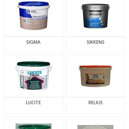
SIGMA
SIKKENS
LUCITE
RELIUS