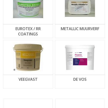
EUROTEX / RR
METALLIC MUURVERF
COATINGS
VEEGVAST
DE VOS