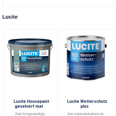
Lucite
Lucite Housepaint
Lucite Wetterschutz
gevelverf mat
plus
Zeer hoogwaardige,
Een waterverdunbare en