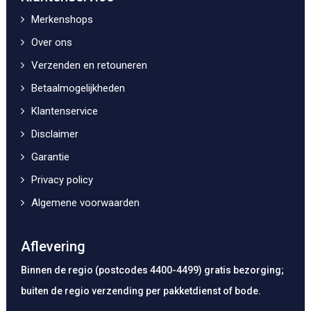
Merkenshops
Over ons
Verzenden en retouneren
Betaalmogelijkheden
Klantenservice
Disclaimer
Garantie
Privacy policy
Algemene voorwaarden
Aflevering
Binnen de regio (postcodes 4400-4499) gratis bezorging;
buiten de regio verzending per pakketdienst of bode.