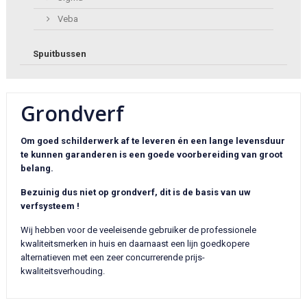
Veba
Spuitbussen
Grondverf
Om goed schilderwerk af te leveren én een lange levensduur
te kunnen garanderen is een goede voorbereiding van groot
belang.
Bezuinig dus niet op grondverf, dit is de basis van uw
verfsysteem !
Wij hebben voor de veeleisende gebruiker de professionele
kwaliteitsmerken in huis en daarnaast een lijn goedkopere
alternatieven met een zeer concurrerende prijs-
kwaliteitsverhouding.