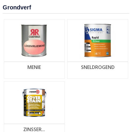
Grondverf
MENIE
SNELDROGEND
ZINSSER...