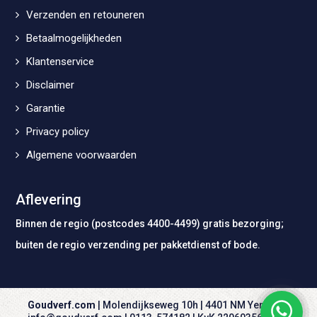
Verzenden en retouneren
Betaalmogelijkheden
Klantenservice
Disclaimer
Garantie
Privacy policy
Algemene voorwaarden
Aflevering
Binnen de regio (postcodes 4400-4499) gratis bezorging;
buiten de regio verzending per pakketdienst of bode.
Goudverf.com
| Molendijkseweg 10h | 4401 NM Yerseke |