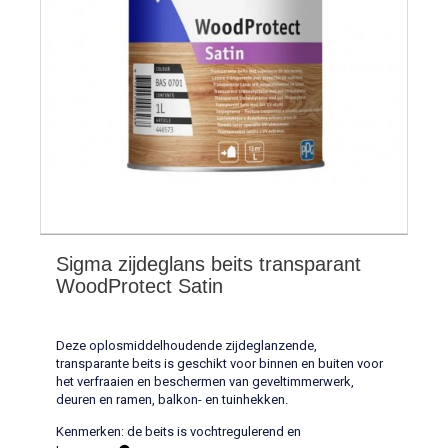
Sigma zijdeglans beits transparant
WoodProtect Satin
Deze oplosmiddelhoudende zijdeglanzende,
transparante beits is geschikt voor binnen en buiten voor
het verfraaien en beschermen van geveltimmerwerk,
deuren en ramen, balkon- en tuinhekken.
Kenmerken: de beits is vochtregulerend en