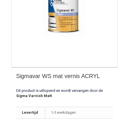
Sigmavar WS mat vernis ACRYL
Dit product is uitlopend en wordt vervangen door de
Sigma Varnish Matt
Levertijd
1-5 werkdagen