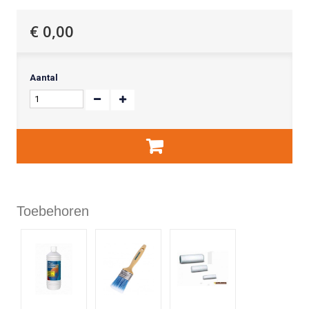
€ 0,00
Aantal
Toebehoren