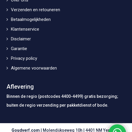
Verzenden en retouneren
Betaalmogelijkheden
Klantenservice
Disclaimer
Garantie
Privacy policy
Algemene voorwaarden
Aflevering
Binnen de regio (postcodes 4400-4499) gratis bezorging;
buiten de regio verzending per pakketdienst of bode.
Goudverf.com
| Molendijkseweg 10h | 4401 NM Yerseke |