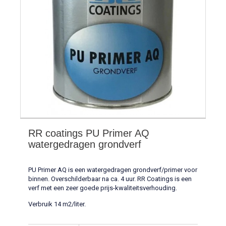
RR coatings PU Primer AQ
watergedragen grondverf
PU Primer AQ is een watergedragen grondverf/primer voor
binnen. Overschilderbaar na ca. 4 uur. RR Coatings is een
verf met een zeer goede prijs-kwaliteitsverhouding.
Verbruik 14 m2/liter.