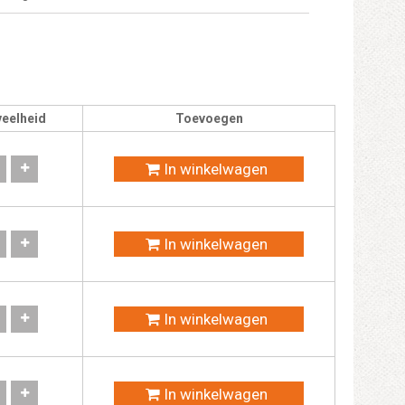
eelheid
Toevoegen
In winkelwagen
In winkelwagen
In winkelwagen
In winkelwagen