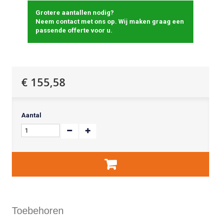
Grotere aantallen nodig?
Neem contact met ons op. Wij maken graag een
passende offerte voor u.
€ 155,58
Aantal
Toebehoren