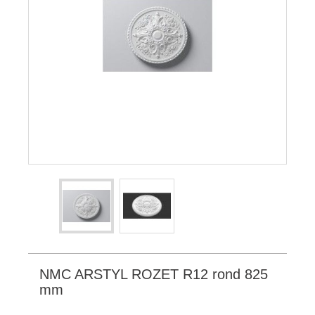
NMC ARSTYL ROZET R12 rond 825
mm