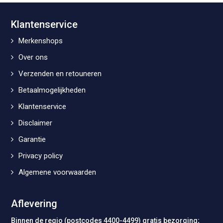
Klantenservice
Merkenshops
Over ons
Verzenden en retouneren
Betaalmogelijkheden
Klantenservice
Disclaimer
Garantie
Privacy policy
Algemene voorwaarden
Aflevering
Binnen de regio (postcodes 4400-4499) gratis bezorging;