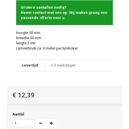
Grotere aantallen nodig?
Neem contact met ons op. Wij maken graag een
passende offerte voor u.
hoogte 50 mm
breedte 50 mm
lengte 2 mtr
Lijmverbruik ca. 6 meter per lijmkoker
Levertijd
2-3 werkdagen
€ 12,39
Aantal