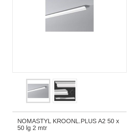
NOMASTYL KROONL.PLUS A2 50 x
50 lg 2 mtr