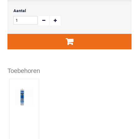
Aantal
Toebehoren