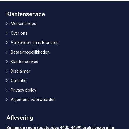
Klantenservice
Merkenshops
Over ons
Verzenden en retouneren
Betaalmogelijkheden
Klantenservice
Disclaimer
Garantie
Privacy policy
Algemene voorwaarden
Aflevering
Binnen de regio (postcodes 4400-4499) gratis bezorging;