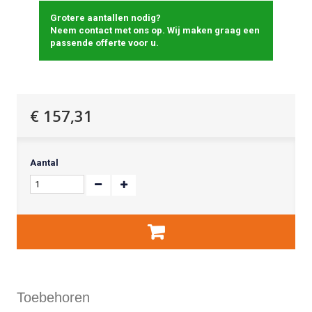
Grotere aantallen nodig?
Neem contact met ons op. Wij maken graag een
passende offerte voor u.
€ 157,31
Aantal
Toebehoren