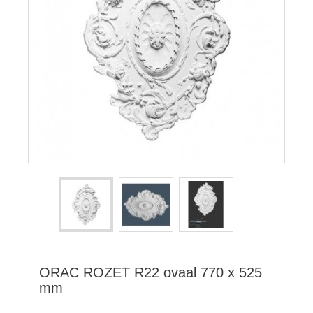
ORAC ROZET R22 ovaal 770 x 525
mm