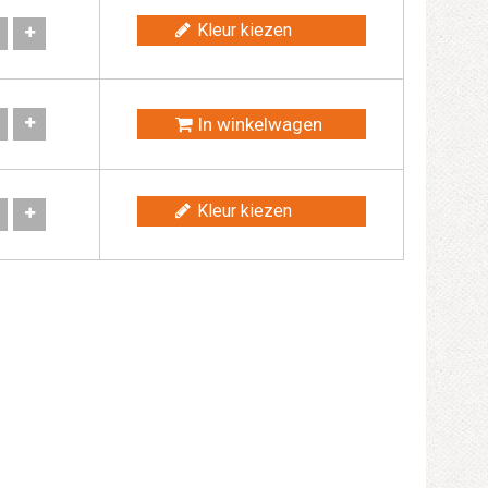
Kleur kiezen
In winkelwagen
Kleur kiezen