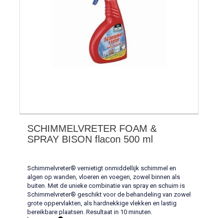
SCHIMMELVRETER FOAM &
SPRAY BISON flacon 500 ml
Schimmelvreter® vernietigt onmiddellijk schimmel en
algen op wanden, vloeren en voegen, zowel binnen als
buiten. Met de unieke combinatie van spray en schuim is
Schimmelvreter® geschikt voor de behandeling van zowel
grote oppervlakten, als hardnekkige vlekken en lastig
bereikbare plaatsen. Resultaat in 10 minuten.