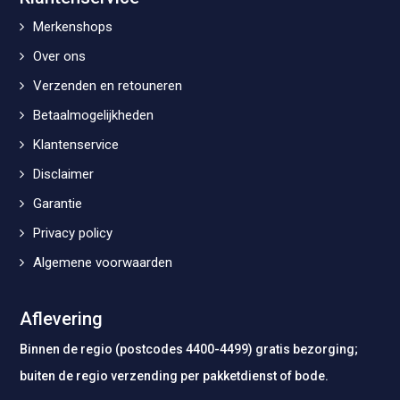
Merkenshops
Over ons
Verzenden en retouneren
Betaalmogelijkheden
Klantenservice
Disclaimer
Garantie
Privacy policy
Algemene voorwaarden
Aflevering
Binnen de regio (postcodes 4400-4499) gratis bezorging;
buiten de regio verzending per pakketdienst of bode.