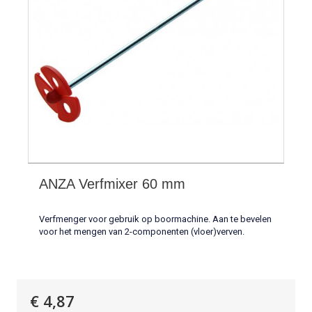
ANZA Verfmixer 60 mm
Verfmenger voor gebruik op boormachine. Aan te bevelen
voor het mengen van 2-componenten (vloer)verven.
€ 4,87