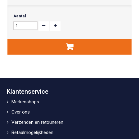
Aantal
Klantenservice
Merkenshops
Over ons
Verzenden en retouneren
Betaalmogelijkheden